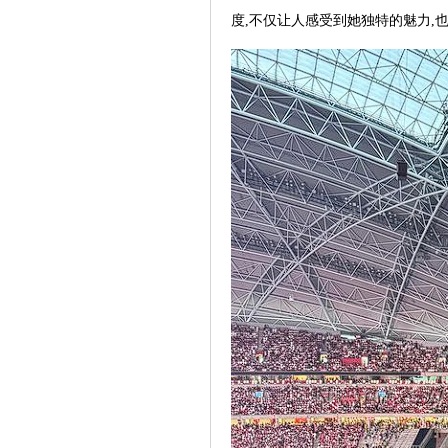
度,不仅让人感受到她独特的魅力,