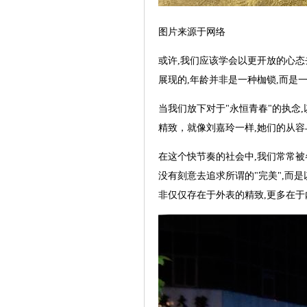
图片来源于网络
或许,我们应该学会以更开放的心
展现的,年龄并非是一种枷锁,而是
当我们放下对于"永恒青春"的执念
精致，就像刘嘉玲一样,她们的从容
在这个快节奏的社会中,我们常常被
没有刻意去追求所谓的"完美",而
非仅仅存在于外表的精致,更多在