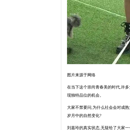
图片来源于网络
在当下这个崇尚青春美的时代,许多
现独特品位的机会。
大家不禁要问,为什么社会会对成熟
岁月中的自然变化?
刘嘉玲的真实状态,无疑给了大家