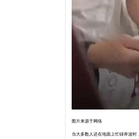
图片来源于网络
当大多数人还在地面上忙碌奔波时