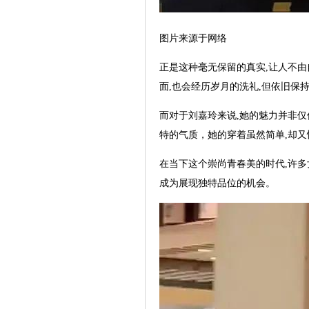
图片来源于网络
正是这种毫无保留的真实,让人不
面,也会经历岁月的洗礼,但依旧保
而对于刘嘉玲来说,她的魅力并非仅
特的气质，她的穿着虽然简单,却
在当下这个崇尚青春美的时代,许多
成为展现独特品位的机会。