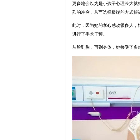
更多地会以为是小孩子心理长大就
烈的冲突，从而选择极端的方式解
此时，因为她的孝心感动很多人，
进行了手术干预。
从脸到胸，再到身体，她接受了多