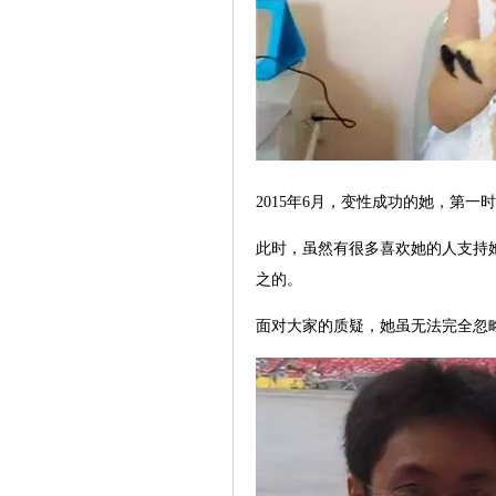
2015年6月，变性成功的她，第
此时，虽然有很多喜欢她的人支持
之的。
面对大家的质疑，她虽无法完全忽