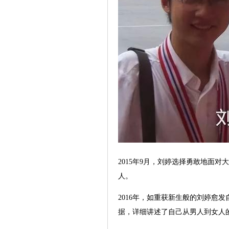
2015年9月，刘婷选择勇敢地面
人。
2016年，如重获新生般的刘婷愈
据，详细讲述了自己从男人到女人