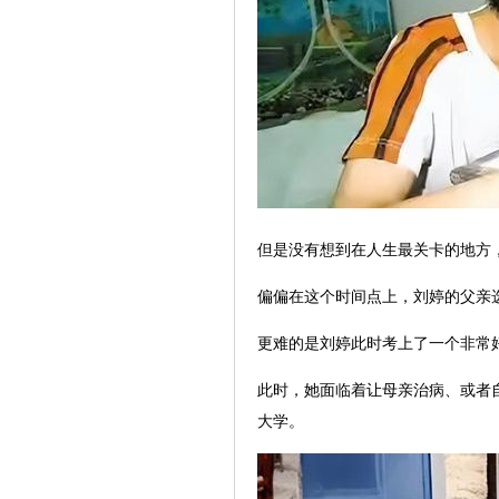
但是没有想到在人生最关卡的地方
偏偏在这个时间点上，刘婷的父亲
更难的是刘婷此时考上了一个非常
此时，她面临着让母亲治病、或者
大学。