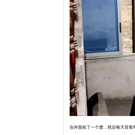
在外面租了一个窝，然后每天背着