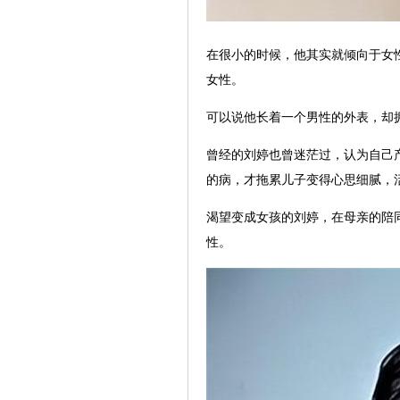
在很小的时候，他其实就倾向于女
女性。
可以说他长着一个男性的外表，却
曾经的刘婷也曾迷茫过，认为自己
的病，才拖累儿子变得心思细腻，
渴望变成女孩的刘婷，在母亲的陪
性。