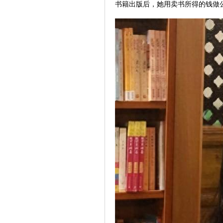
书籍出版后，她用卖书所得的钱做