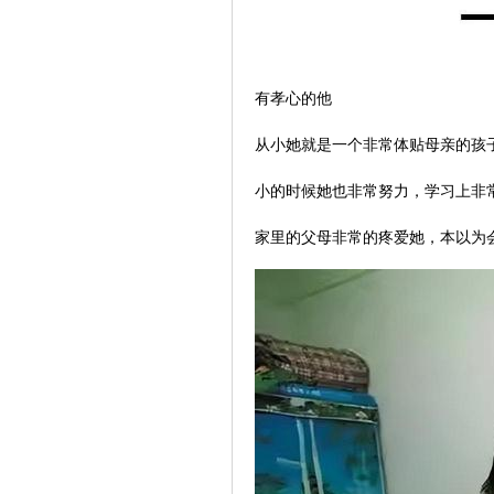
有孝心的他
从小她就是一个非常体贴母亲的孩
小的时候她也非常努力，学习上非
家里的父母非常的疼爱她，本以为