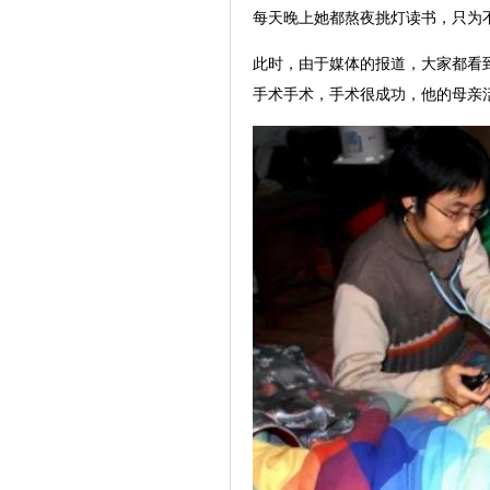
每天晚上她都熬夜挑灯读书，只为
此时，由于媒体的报道，大家都看到
手术手术，手术很成功，他的母亲