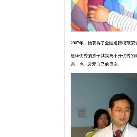
2007年，她获得了全国道德模范荣
这样优秀的孩子其实离不开优秀的
亲，也非常爱自己的母亲。