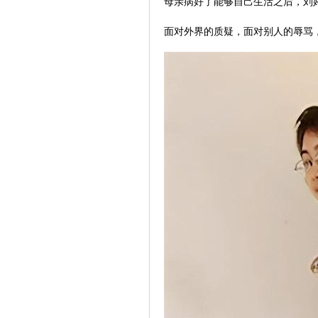
母亲病好了能够自己生活之后，刘
面对外界的质疑，面对别人的辱骂，