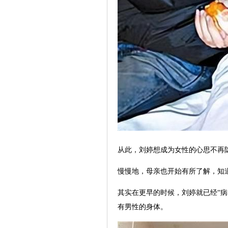
从此，刘婷想成为女性的心思不再隐
慢慢地，母亲也开始有所了解，知
其实在更早的时候，刘婷就已经“
有男性的身体。