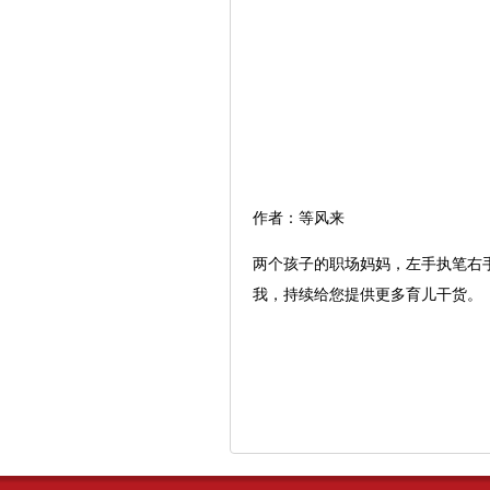
作者：等风来
两个孩子的职场妈妈，左手执笔右
我，持续给您提供更多育儿干货。