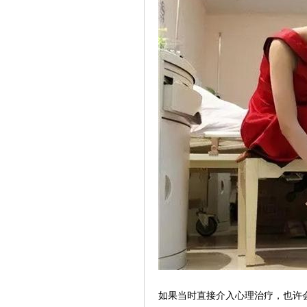
如果当时直接介入心理治疗，也许