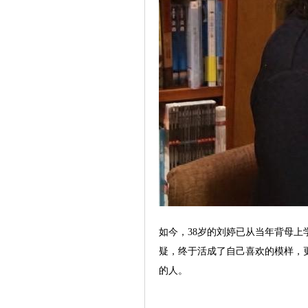
如今，38岁的刘婷已从当年背母
疑，终于活成了自己喜欢的模样，
的人。