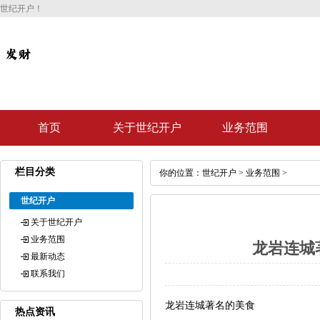
世纪开户！
首页
关于世纪开户
业务范围
栏目分类
你的位置：
世纪开户
>
业务范围
>
世纪开户
关于世纪开户
业务范围
龙岩连城
最新动态
联系我们
龙岩连城著名的美食
热点资讯