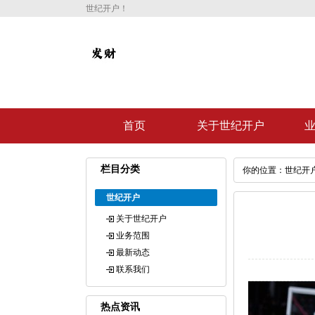
世纪开户！
首页
关于世纪开户
栏目分类
你的位置：
世纪开
世纪开户
关于世纪开户
业务范围
最新动态
联系我们
热点资讯