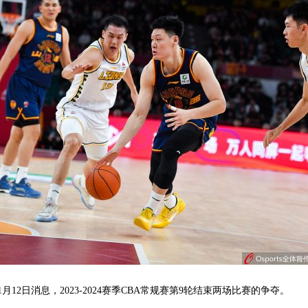
12日消息，2023-2024赛季CBA常规赛第9轮结束两场比赛的争夺。