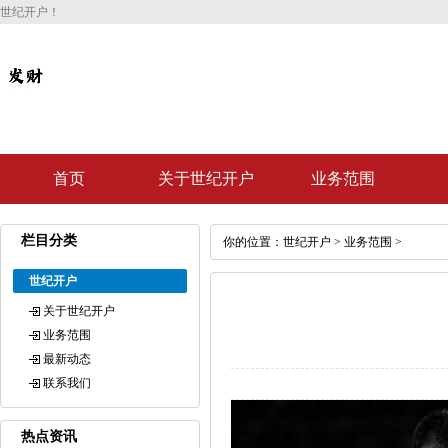
世纪开户！
首页
关于世纪开户
业务范围
栏目分类
你的位置：
世纪开户
>
业务范围
>
世纪开户
关于世纪开户
业务范围
最新动态
联系我们
热点资讯